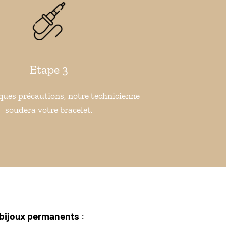
Etape 3
ques précautions, notre technicienne
soudera votre bracelet.
 bijoux permanents
: