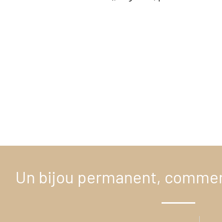
Un bijou permanent, commen