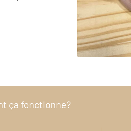
t ça fonctionne?