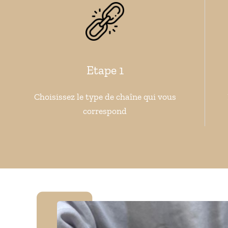
Etape 1
Choisissez le type de chaîne qui vous
correspond