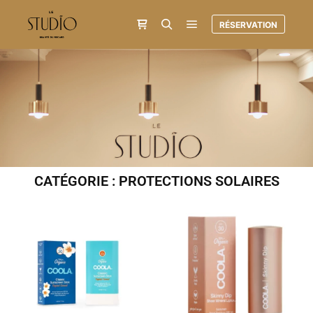
RÉSERVATION
CATÉGORIE : PROTECTIONS SOLAIRES