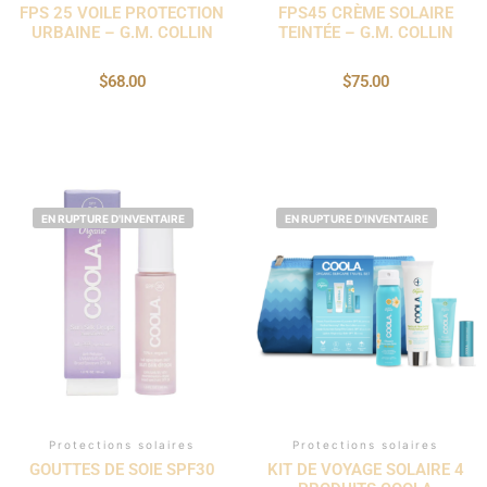
FPS 25 VOILE PROTECTION
FPS45 CRÈME SOLAIRE
URBAINE – G.M. COLLIN
TEINTÉE – G.M. COLLIN
$
68.00
$
75.00
EN RUPTURE D'INVENTAIRE
EN RUPTURE D'INVENTAIRE
Protections solaires
Protections solaires
GOUTTES DE SOIE SPF30
KIT DE VOYAGE SOLAIRE 4