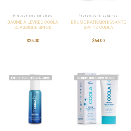
Protections solaires
Protections solaires
BAUME À LÈVRES COOLA
BRUME RAFRAÎCHISSANTE
CLASSIQUE SPF30
SPF 18 COOLA
$
25.00
$
64.00
EN RUPTURE D'INVENTAIRE
EN RUPTURE D'INVENTAIRE