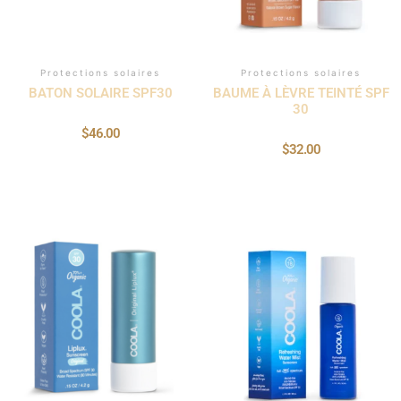
Protections solaires
Protections solaires
BATON SOLAIRE SPF30
BAUME À LÈVRE TEINTÉ SPF
30
$
46.00
$
32.00