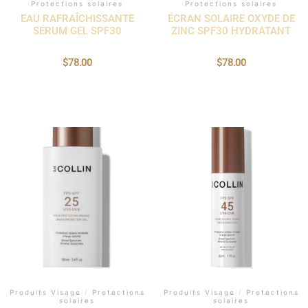
Protections solaires
Protections solaires
EAU RAFRAÎCHISSANTE
ÉCRAN SOLAIRE OXYDE DE
SÉRUM GEL SPF30
ZINC SPF30 HYDRATANT
$
78.00
$
78.00
Produits Visage
/
Protections
Produits Visage
/
Protections
solaires
solaires