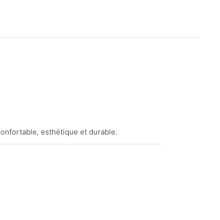
onfortable, esthétique et durable.