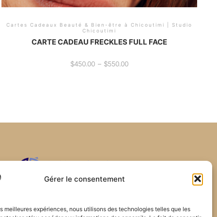
Cartes Cadeaux Beauté & Bien-être à Chicoutimi | Studio
Chicoutimi
CARTE CADEAU FRECKLES FULL FACE
$
450.00
–
$
550.00
Gérer le consentement
les meilleures expériences, nous utilisons des technologies telles que les