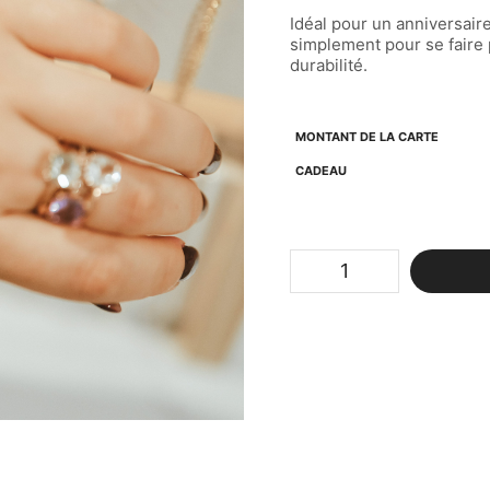
Idéal pour un anniversair
simplement pour se faire p
durabilité.
MONTANT DE LA CARTE
CADEAU