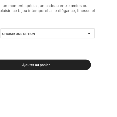
e, un moment spécial, un cadeau entre amies ou
laisir, ce bijou intemporel allie élégance, finesse et
Ajouter au panier