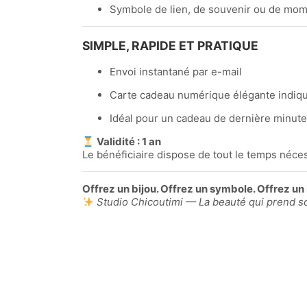
Symbole de lien, de souvenir ou de mom
SIMPLE, RAPIDE ET PRATIQUE
Envoi instantané par e-mail
Carte cadeau numérique élégante indiqua
Idéal pour un cadeau de dernière minute
Validité : 1 an
Le bénéficiaire dispose de tout le temps néce
Offrez un bijou. Offrez un symbole. Offrez un
Studio Chicoutimi — La beauté qui prend s