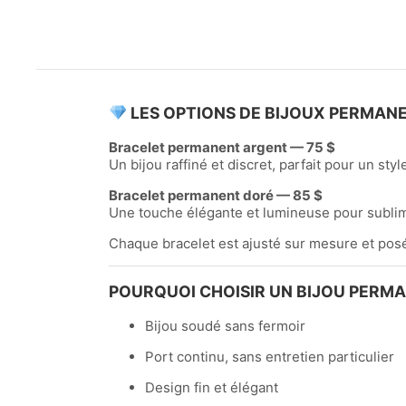
LES OPTIONS DE BIJOUX PERMAN
Bracelet permanent argent — 75 $
Un bijou raffiné et discret, parfait pour un sty
Bracelet permanent doré — 85 $
Une touche élégante et lumineuse pour sublime
Chaque bracelet est ajusté sur mesure et posé
POURQUOI CHOISIR UN BIJOU PERMA
Bijou soudé sans fermoir
Port continu, sans entretien particulier
Design fin et élégant