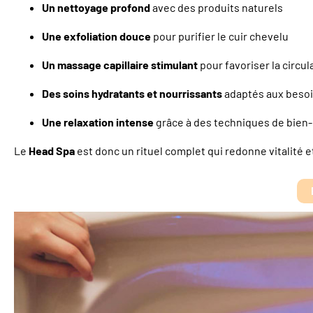
Un nettoyage profond
avec des produits naturels
Une exfoliation douce
pour purifier le cuir chevelu
Un massage capillaire stimulant
pour favoriser la circu
Des soins hydratants et nourrissants
adaptés aux besoi
Une relaxation intense
grâce à des techniques de bien-
Le
Head Spa
est donc un rituel complet qui redonne vitalité 