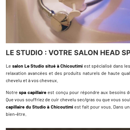
LE STUDIO : VOTRE SALON HEAD SP
Le
salon Le Studio situé à Chicoutimi
est spécialisé dans le
relaxation avancées et des produits naturels de haute qua
chevelu et à vos cheveux.
Notre
spa capillaire
est conçu pour répondre aux besoins de
Que vous souffriez de cuir chevelu sec/gras ou que vous sou
capillaire du Studio à Chicoutimi
est fait pour vous. Dans un 
bien-être.