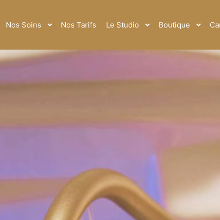
Nos Soins
Nos Tarifs
Le Studio
Boutique
Ca