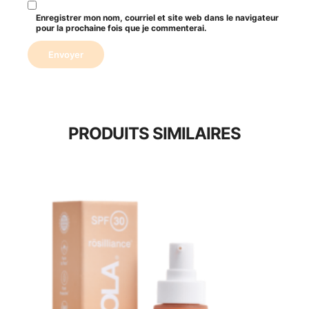
Enregistrer mon nom, courriel et site web dans le navigateur
pour la prochaine fois que je commenterai.
PRODUITS SIMILAIRES