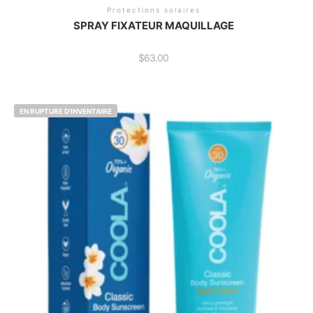
Protections solaires
SPRAY FIXATEUR MAQUILLAGE
$
63.00
EN RUPTURE D'INVENTAIRE