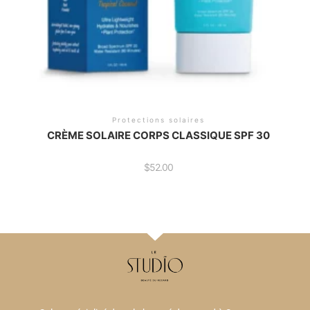
Protections solaires
CRÈME SOLAIRE CORPS CLASSIQUE SPF 30
$
52.00