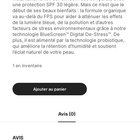
une protection SPF 30 légère. Mais ce n’est que le
début de ses beaux bienfaits : la formule organique
va au-delà du FPS pour aider à atténuer les effets
de la lumière bleue, de la pollution et d’autres
facteurs de stress environnementaux grâce à notre
technologie BlueScreen™ Digital De-Stress™. De
plus, il est alimenté par la technologie probiotique,
qui améliore la rétention d’humidité et soutient
l’éclat naturel de votre peau.
1 en inventaire
Ajouter au panier
Avis (0)
AVIS