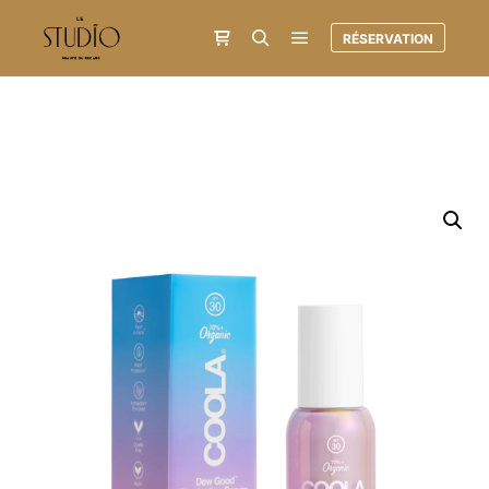
RÉSERVATION