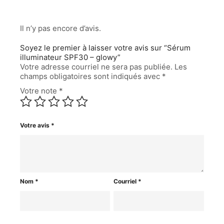
Il n’y pas encore d’avis.
Soyez le premier à laisser votre avis sur “Sérum
illuminateur SPF30 – glowy”
Votre adresse courriel ne sera pas publiée.
Les
champs obligatoires sont indiqués avec
*
Votre note
*
Votre avis
*
Nom
*
Courriel
*