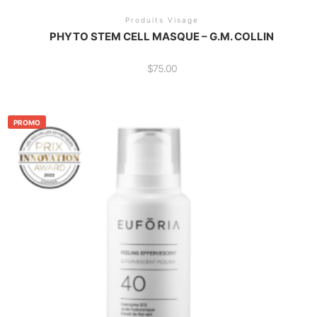
Produits Visage
PHYTO STEM CELL MASQUE – G.M. COLLIN
$
75.00
PROMO