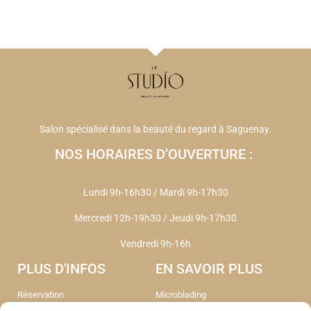
Salon spécialisé dans la beauté du regard à Saguenay.
NOS HORAIRES D’OUVERTURE :
Lundi 9h-16h30 / Mardi 9h-17h30
Mercredi 12h-19h30
/
Jeudi 9h-17h30
Vendredi 9h-16h
PLUS D'INFOS
EN SAVOIR PLUS
Réservation
Microblading
Liste d'attente Soin
Bijoux permanent