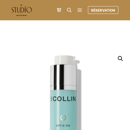
RÉSERVATION