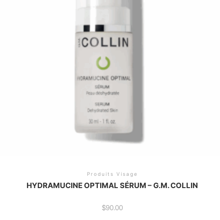
Produits Visage
HYDRAMUCINE OPTIMAL SÉRUM – G.M. COLLIN
$
90.00