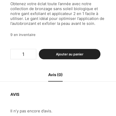
Obtenez votre éclat toute l’année avec notre
collection de bronzage sans soleil biologique et
notre gant exfoliant et applicateur 2 en 1 facile à
utiliser. Le gant idéal pour optimiser l’application de
l’autobronzant et exfolier la peau avant le soin.
9 en inventaire
Ajouter au panier
Avis (0)
AVIS
Il n’y pas encore d’avis.