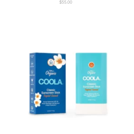
$
55.00