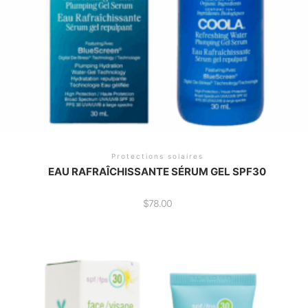
Protections solaires
EAU RAFRAÎCHISSANTE SÉRUM GEL SPF30
$
78.00