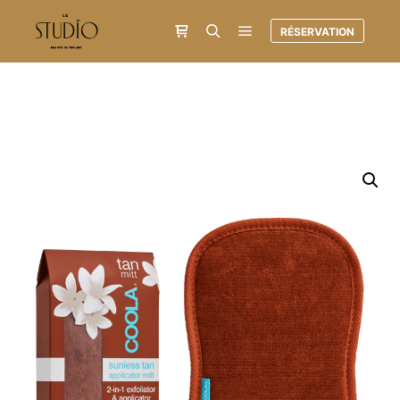
RÉSERVATION