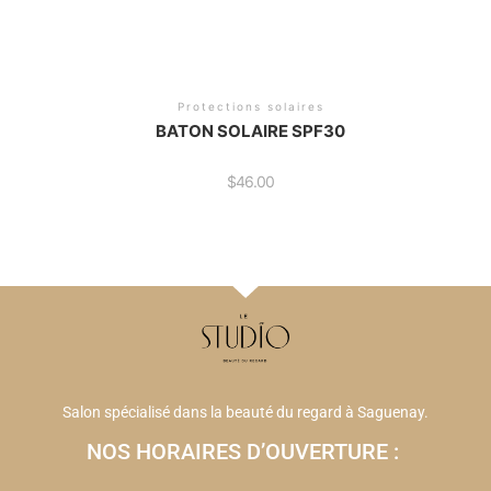
Protections solaires
BATON SOLAIRE SPF30
$
46.00
Salon spécialisé dans la beauté du regard à Saguenay.
NOS HORAIRES D’OUVERTURE :