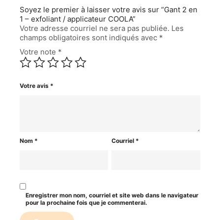
Soyez le premier à laisser votre avis sur “Gant 2 en
1 – exfoliant / applicateur COOLA”
Votre adresse courriel ne sera pas publiée.
Les
champs obligatoires sont indiqués avec
*
Votre note
*
Votre avis
*
Nom
*
Courriel
*
Enregistrer mon nom, courriel et site web dans le navigateur
pour la prochaine fois que je commenterai.