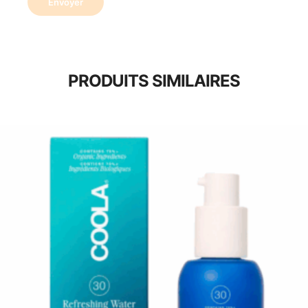
PRODUITS SIMILAIRES