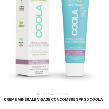
Protections solaires
CRÈME MINÉRALE VISAGE CONCOMBRE SPF 30 COOLA