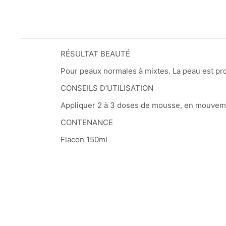
RÉSULTAT BEAUTÉ
Pour peaux normales à mixtes. La peau est pr
CONSEILS D’UTILISATION
Appliquer 2 à 3 doses de mousse, en mouvement
CONTENANCE
Flacon 150ml