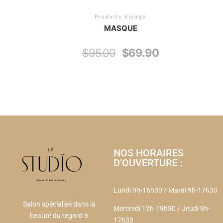
Produits Visage
MASQUE
$
95.00
$
69.90
NOS HORAIRES
D’OUVERTURE :
Lundi 9h-16h30 / Mardi 9h-17h30
Salon spécialisé dans la
Mercredi 12h-19h30
/
Jeudi 9h-
beauté du regard à
17h30