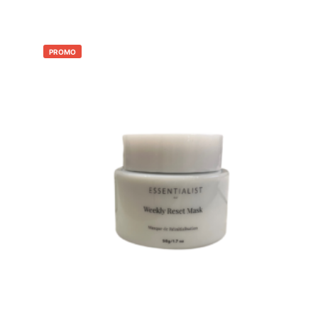
PROMO