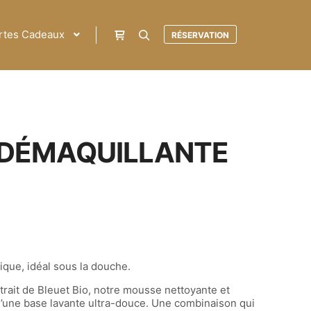
rtes Cadeaux
RÉSERVATION
DÉMAQUILLANTE
ique, idéal sous la douche.
extrait de Bleuet Bio, notre mousse nettoyante et
d’une base lavante ultra-douce. Une combinaison qui