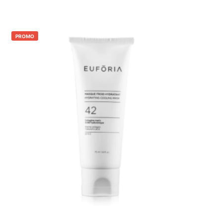
PROMO