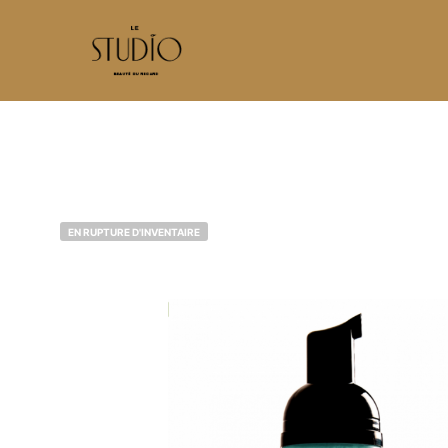
EN RUPTURE D'INVENTAIRE