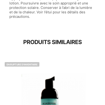
lotion. Poursuivre avec le soin approprié et une
protection solaire. Conserver à l’abri de la lumière
et de la chaleur. Voir l’étui pour les détails des
précautions.
PRODUITS SIMILAIRES
EN RUPTURE D'INVENTAIRE