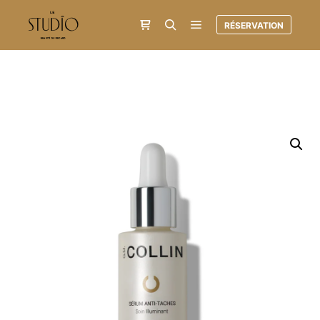
RÉSERVATION