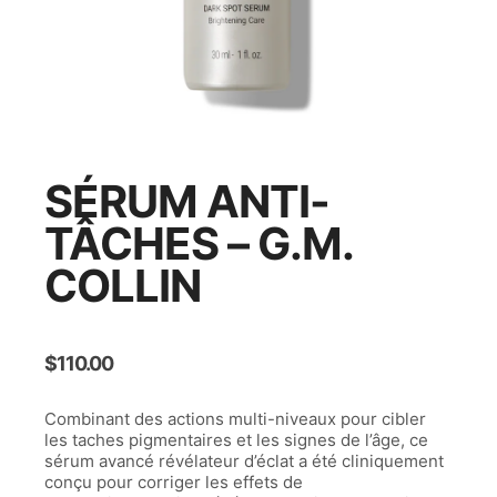
SÉRUM ANTI-
TÂCHES – G.M.
COLLIN
$
110.00
Combinant des actions multi-niveaux pour cibler
les taches pigmentaires et les signes de l’âge, ce
sérum avancé révélateur d’éclat a été cliniquement
conçu pour corriger les effets de