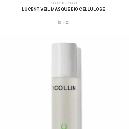
Produits Visage
LUCENT VEIL MASQUE BIO CELLULOSE
$
15.00