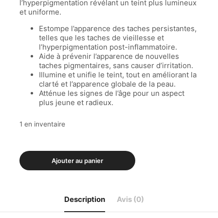
l’hyperpigmentation révélant un teint plus lumineux
et uniforme.
Estompe l’apparence des taches persistantes,
telles que les taches de vieillesse et
l’hyperpigmentation post-inflammatoire.
Aide à prévenir l’apparence de nouvelles
taches pigmentaires, sans causer d’irritation.
Illumine et unifie le teint, tout en améliorant la
clarté et l’apparence globale de la peau.
Atténue les signes de l’âge pour un aspect
plus jeune et radieux.
1 en inventaire
Ajouter au panier
Description
Avis (0)