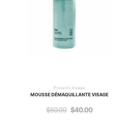
Produits Visage
MOUSSE DÉMAQUILLANTE VISAGE
$
50.00
$
40.00